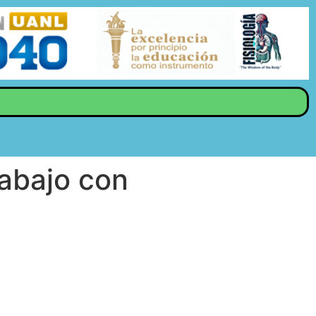
rabajo con