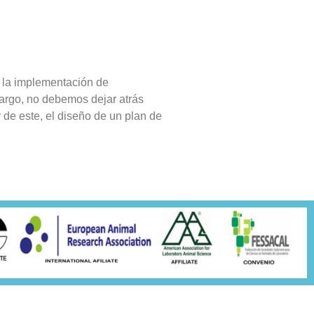
o la implementación de
argo, no debemos dejar atrás
r de este, el diseño de un plan de