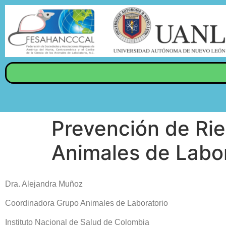
Prevención de Rie
Animales de Labor
Dra. Alejandra Muñoz
Coordinadora Grupo Animales de Laboratorio
Instituto Nacional de Salud de Colombia