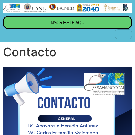
INSCRÍBETE AQUÍ
Contacto