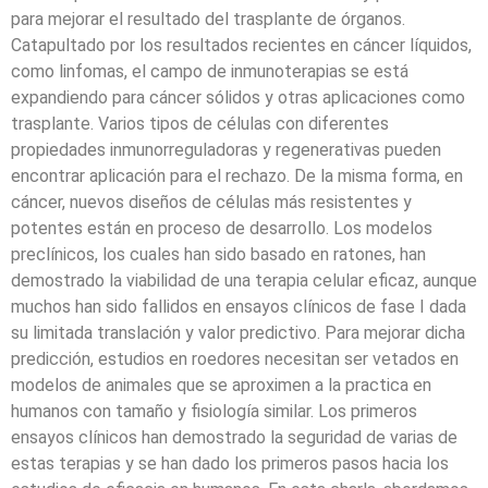
para mejorar el resultado del trasplante de órganos.
Catapultado por los resultados recientes en cáncer líquidos,
como linfomas, el campo de inmunoterapias se está
expandiendo para cáncer sólidos y otras aplicaciones como
trasplante. Varios tipos de células con diferentes
propiedades inmunorreguladoras y regenerativas pueden
encontrar aplicación para el rechazo. De la misma forma, en
cáncer, nuevos diseños de células más resistentes y
potentes están en proceso de desarrollo. Los modelos
preclínicos, los cuales han sido basado en ratones, han
demostrado la viabilidad de una terapia celular eficaz, aunque
muchos han sido fallidos en ensayos clínicos de fase I dada
su limitada translación y valor predictivo. Para mejorar dicha
predicción, estudios en roedores necesitan ser vetados en
modelos de animales que se aproximen a la practica en
humanos con tamaño y fisiología similar. Los primeros
ensayos clínicos han demostrado la seguridad de varias de
estas terapias y se han dado los primeros pasos hacia los