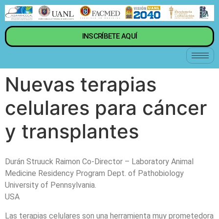
INSCRÍBETE AQUÍ
Nuevas terapias
celulares para cáncer
y transplantes
Durán Struuck Raimon Co-Director – Laboratory Animal
Medicine Residency Program Dept. of Pathobiology
University of Pennsylvania.
USA
Las terapias celulares son una herramienta muy prometedora