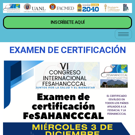
INSCRÍBETE AQUÍ
EXAMEN DE CERTIFICACIÓN