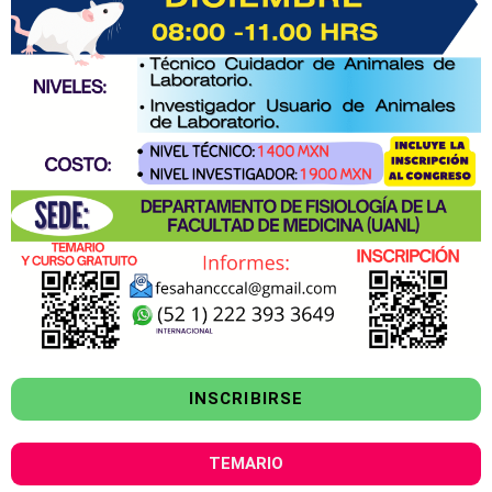
INSCRIBIRSE
TEMARIO