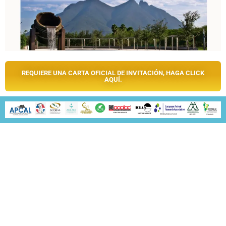
REQUIERE UNA CARTA OFICIAL DE INVITACIÓN, HAGA CLICK
AQUÍ.